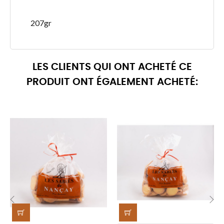
207gr
LES CLIENTS QUI ONT ACHETÉ CE
PRODUIT ONT ÉGALEMENT ACHETÉ:
‹
›