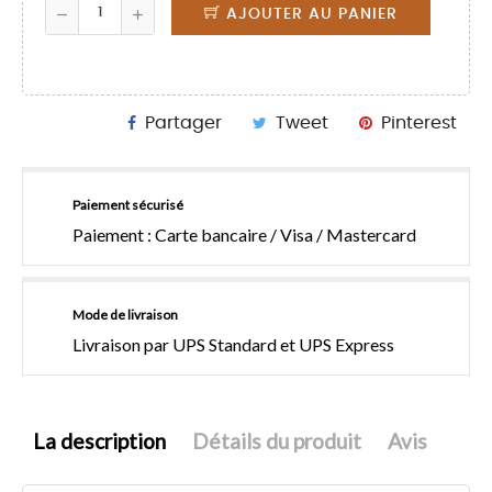
AJOUTER AU PANIER
Partager
Tweet
Pinterest
Paiement sécurisé
Paiement : Carte bancaire / Visa / Mastercard
Mode de livraison
Livraison par UPS Standard et UPS Express
La description
Détails du produit
Avis