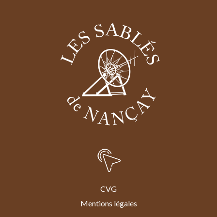
CVG
Mentions légales