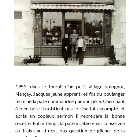
1953, dans le fournil d’un petit village solognot,
Nançay, Jacques jeune apprenti et fils du boulanger
termine la pâte commandée par son père. Cherchant
à bien faire il n’obtient pas le résultat escompté, et
après un copieux sermon il reprépare la bonne
recette. Entre temps la pâte « ratée » est conservée
au frais car il n’est pas question de gâcher de la