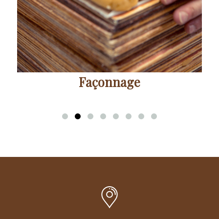
Façonnage