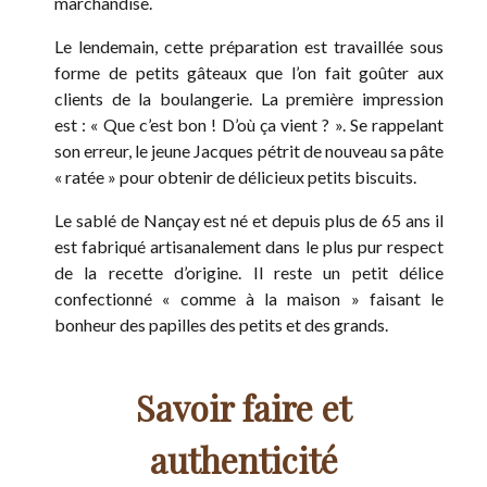
marchandise.
Le lendemain, cette préparation est travaillée sous
forme de petits gâteaux que l’on fait goûter aux
clients de la boulangerie. La première impression
est : « Que c’est bon ! D’où ça vient ? ». Se rappelant
son erreur, le jeune Jacques pétrit de nouveau sa pâte
« ratée » pour obtenir de délicieux petits biscuits.
Le sablé de Nançay est né et depuis plus de 65 ans il
est fabriqué artisanalement dans le plus pur respect
de la recette d’origine. Il reste un petit délice
confectionné « comme à la maison » faisant le
bonheur des papilles des petits et des grands.
Savoir faire et
authenticité