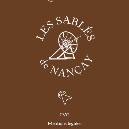
CVG
Mentions légales