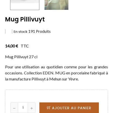
Mug Pillivuyt
191 Produits
En stock
14,00 €
TTC
Mug Pillivuyt 27 cl
Pour une utilisation au quotidien comme pour les grandes
occasions. Collection EDEN. MUG en porcelaine fabriqué à
la manufacture Pillivuyt à Mehun sur Yèvre.
AJOUTER AU PANIER