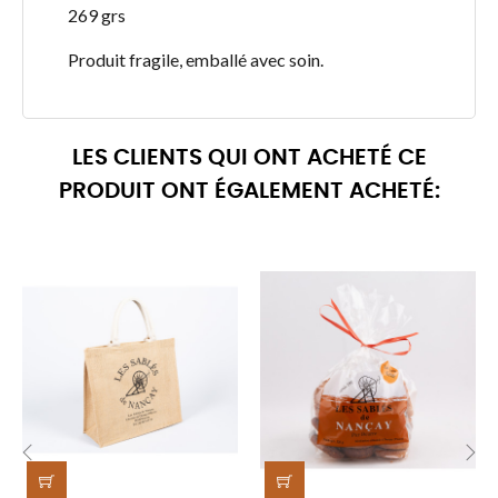
269 grs
Produit fragile, emballé avec soin.
LES CLIENTS QUI ONT ACHETÉ CE
PRODUIT ONT ÉGALEMENT ACHETÉ:
‹
›