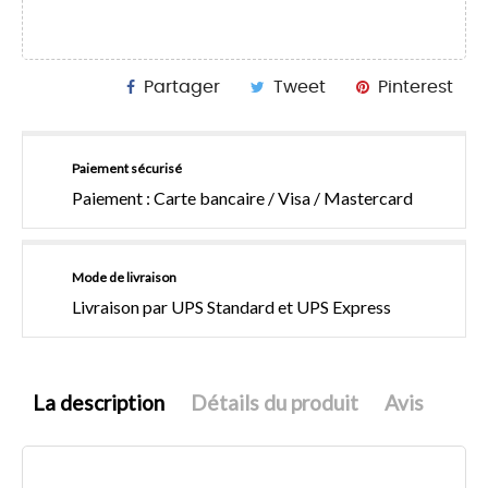
Partager
Tweet
Pinterest
Paiement sécurisé
Paiement : Carte bancaire / Visa / Mastercard
Mode de livraison
Livraison par UPS Standard et UPS Express
La description
Détails du produit
Avis