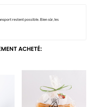
ansport restent possible. Bien sûr, les
EMENT ACHETÉ: