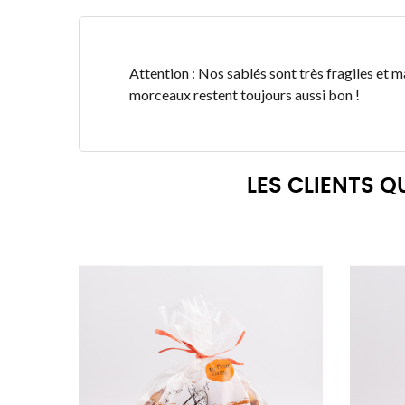
Attention : Nos sablés sont très fragiles et ma
morceaux restent toujours aussi bon !
LES CLIENTS 