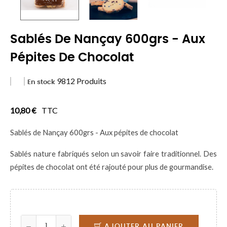
Sablés De Nançay 600grs - Aux
Pépites De Chocolat
9812 Produits
En stock
10,80 €
TTC
Sablés de Nançay 600grs - Aux pépites de chocolat
Sablés nature fabriqués selon un savoir faire traditionnel. Des
pépites de chocolat ont été rajouté pour plus de gourmandise.
AJOUTER AU PANIER