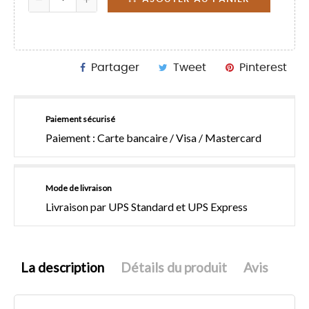
Partager
Tweet
Pinterest
Paiement sécurisé
Paiement : Carte bancaire / Visa / Mastercard
Mode de livraison
Livraison par UPS Standard et UPS Express
La description
Détails du produit
Avis