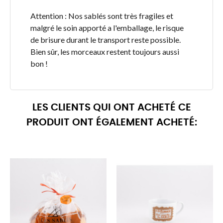
Attention : Nos sablés sont très fragiles et
malgré le soin apporté a l'emballage, le risque
de brisure durant le transport reste possible.
Bien sûr, les morceaux restent toujours aussi
bon !
LES CLIENTS QUI ONT ACHETÉ CE
PRODUIT ONT ÉGALEMENT ACHETÉ: