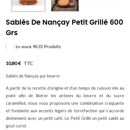
Sablés De Nançay Petit Grillé 600
Grs
9631 Produits
En stock
10,80 €
TTC
Sablés de Nançay pur beurre
A partir de la recette d’origine et d’un temps de cuisson mis au
point afin de libérer les arômes du beurre et du sucre
caramélisé, nous vous proposons une combinaison craquante
et fondante aux accents légers de torréfaction qui s’accorde
divinement avec un petit café. Le Petit Grillé un petit sablé au
gout corsé