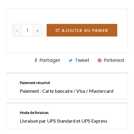
AJOUTER AU PANIER
Partager
Tweet
Pinterest
Paiement sécurisé
Paiement : Carte bancaire / Visa / Mastercard
Mode de livraison
Livraison par UPS Standard et UPS Express