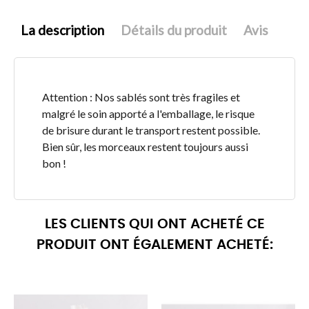
La description
Détails du produit
Avis
Attention : Nos sablés sont très fragiles et
malgré le soin apporté a l'emballage, le risque
de brisure durant le transport restent possible.
Bien sûr, les morceaux restent toujours aussi
bon !
LES CLIENTS QUI ONT ACHETÉ CE
PRODUIT ONT ÉGALEMENT ACHETÉ: